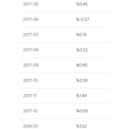
2017-05
%0.45
2017-06
%-0.27
2017-07
%0.15
2017-08
%0.52
2017-09
%0.65
2017-10
%2.08
2017-11
%1.49
2017-12
%0.69
2018-01
%1.02