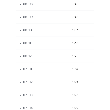
2016-08
2.97
2016-09
2.97
2016-10
3.07
2016-11
3.27
2016-12
3.5
2017-01
3.74
2017-02
3.68
2017-03
3.67
2017-04
3.66