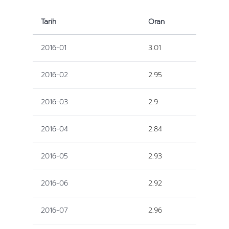
Tarih
Oran
2016-01
3.01
2016-02
2.95
2016-03
2.9
2016-04
2.84
2016-05
2.93
2016-06
2.92
2016-07
2.96