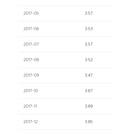
2017-05
3.57
2017-06
3.53
2017-07
3.57
2017-08
3.52
2017-09
3.47
2017-10
3.67
2017-11
3.89
2017-12
3.85