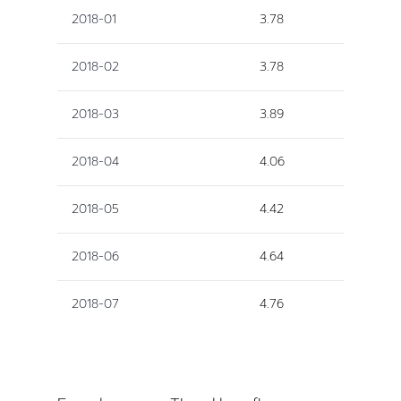
2018-01
3.78
2018-02
3.78
2018-03
3.89
2018-04
4.06
2018-05
4.42
2018-06
4.64
2018-07
4.76