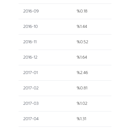
2016-09
%0.18
2016-10
%1.44
2016-11
%0.52
2016-12
%1.64
2017-01
%2.46
2017-02
%0.81
2017-03
%1.02
2017-04
%1.31