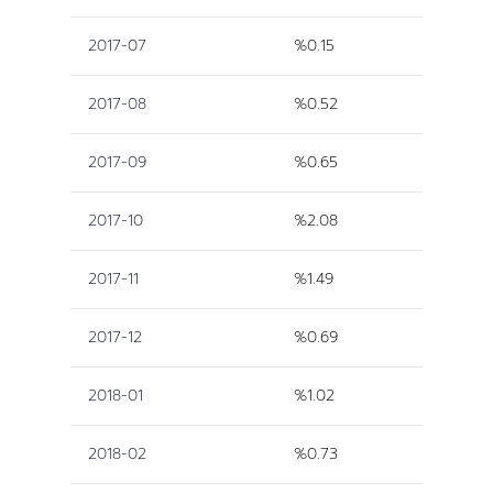
2017-07
%0.15
2017-08
%0.52
2017-09
%0.65
2017-10
%2.08
2017-11
%1.49
2017-12
%0.69
2018-01
%1.02
2018-02
%0.73