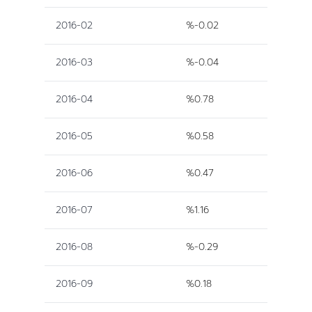
2016-02
%-0.02
2016-03
%-0.04
2016-04
%0.78
2016-05
%0.58
2016-06
%0.47
2016-07
%1.16
2016-08
%-0.29
2016-09
%0.18