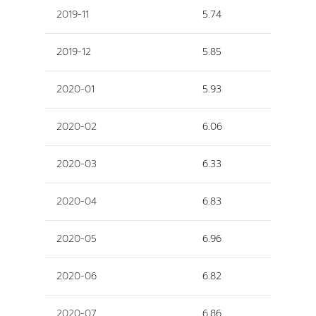
2019-11
5.74
2019-12
5.85
2020-01
5.93
2020-02
6.06
2020-03
6.33
2020-04
6.83
2020-05
6.96
2020-06
6.82
2020-07
6.86