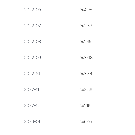
2022-06
%4.95
2022-07
%2.37
2022-08
%1.46
2022-09
%3.08
2022-10
%3.54
2022-11
%2.88
2022-12
%1.18
2023-01
%6.65