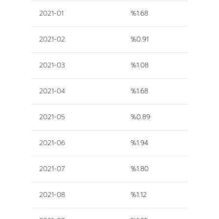
2021-01
%1.68
2021-02
%0.91
2021-03
%1.08
2021-04
%1.68
2021-05
%0.89
2021-06
%1.94
2021-07
%1.80
2021-08
%1.12