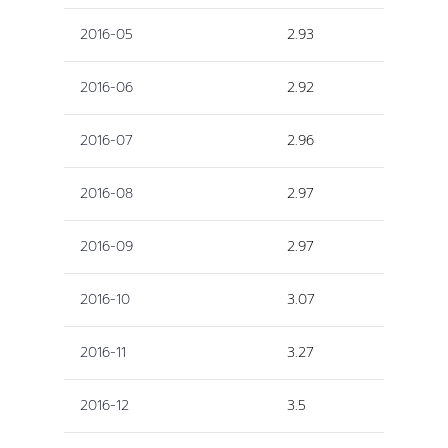
2016-05
2.93
2016-06
2.92
2016-07
2.96
2016-08
2.97
2016-09
2.97
2016-10
3.07
2016-11
3.27
2016-12
3.5