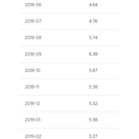
2018-06
4.64
2018-07
4.76
2018-08
5.74
2018-09
6.38
2018-10
5.87
2018-11
5.38
2018-12
5.32
2019-01
5.38
2019-02
5.27