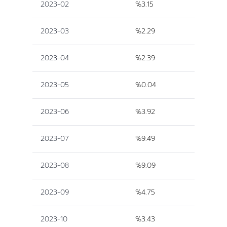
2023-02
%3.15
2023-03
%2.29
2023-04
%2.39
2023-05
%0.04
2023-06
%3.92
2023-07
%9.49
2023-08
%9.09
2023-09
%4.75
2023-10
%3.43