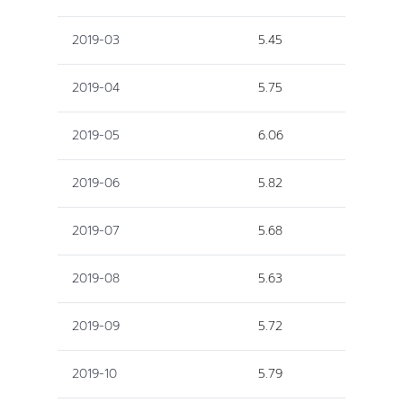
2019-03
5.45
2019-04
5.75
2019-05
6.06
2019-06
5.82
2019-07
5.68
2019-08
5.63
2019-09
5.72
2019-10
5.79