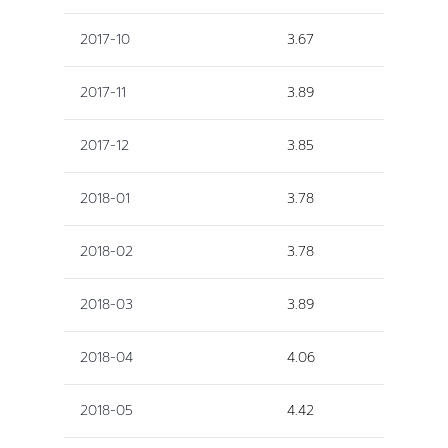
2017-10
3.67
2017-11
3.89
2017-12
3.85
2018-01
3.78
2018-02
3.78
2018-03
3.89
2018-04
4.06
2018-05
4.42