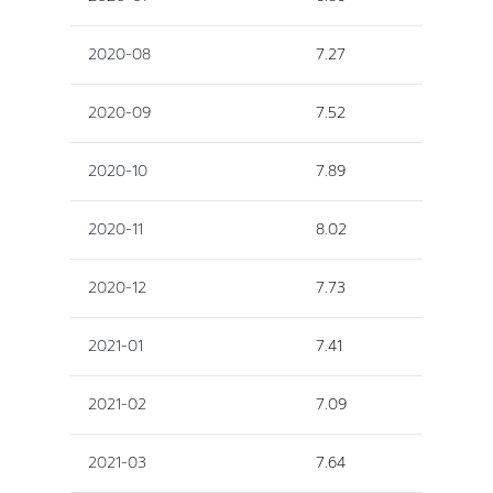
2020-08
7.27
2020-09
7.52
2020-10
7.89
2020-11
8.02
2020-12
7.73
2021-01
7.41
2021-02
7.09
2021-03
7.64