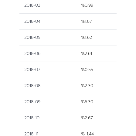
2018-03
%0.99
2018-04
%1.87
2018-05
%1.62
2018-06
%2.61
2018-07
%0.55
2018-08
%2.30
2018-09
%6.30
2018-10
%2.67
2018-11
%-1.44