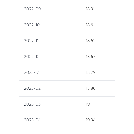
2022-09
18.31
2022-10
18.6
2022-11
18.62
2022-12
18.67
2023-01
18.79
2023-02
18.86
2023-03
19
2023-04
19.34