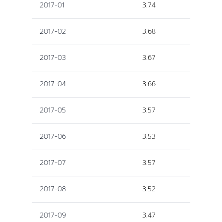
2017-01
3.74
2017-02
3.68
2017-03
3.67
2017-04
3.66
2017-05
3.57
2017-06
3.53
2017-07
3.57
2017-08
3.52
2017-09
3.47