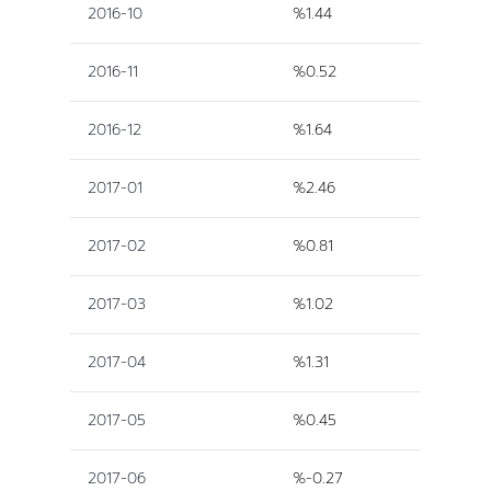
2016-10
%1.44
2016-11
%0.52
2016-12
%1.64
2017-01
%2.46
2017-02
%0.81
2017-03
%1.02
2017-04
%1.31
2017-05
%0.45
2017-06
%-0.27