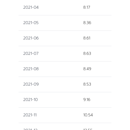
2021-04
8.17
2021-05
8.36
2021-06
8.61
2021-07
8.63
2021-08
8.49
2021-09
8.53
2021-10
9.16
2021-11
10.54