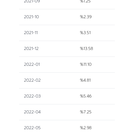
2021-09
%1.25
2021-10
%2.39
2021-11
%3.51
2021-12
%13.58
2022-01
%11.10
2022-02
%4.81
2022-03
%5.46
2022-04
%7.25
2022-05
%2.98