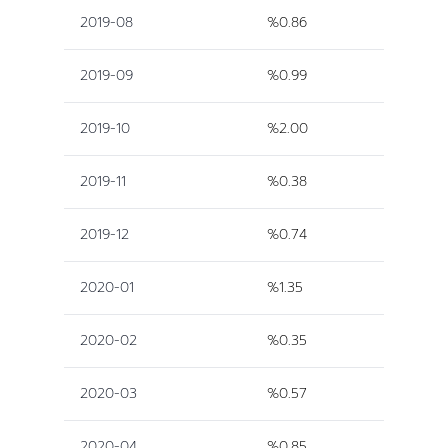
2019-08
%0.86
2019-09
%0.99
2019-10
%2.00
2019-11
%0.38
2019-12
%0.74
2020-01
%1.35
2020-02
%0.35
2020-03
%0.57
2020-04
%0.85