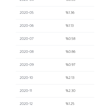
2020-05
%1.36
2020-06
%1.13
2020-07
%0.58
2020-08
%0.86
2020-09
%0.97
2020-10
%2.13
2020-11
%2.30
2020-12
%1.25