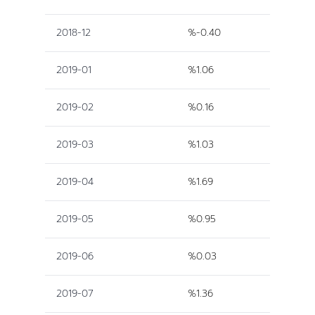
2018-12
%-0.40
2019-01
%1.06
2019-02
%0.16
2019-03
%1.03
2019-04
%1.69
2019-05
%0.95
2019-06
%0.03
2019-07
%1.36