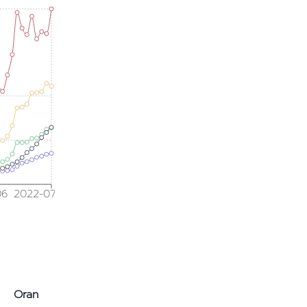
06
2022-07
Oran