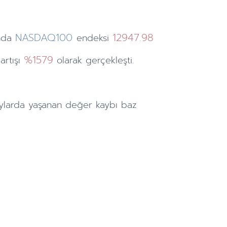
NASDAQ100
12947.98
nda
endeksi
%1579
artışı
olarak gerçekleşti.
ylarda
yaşanan değer kaybı baz