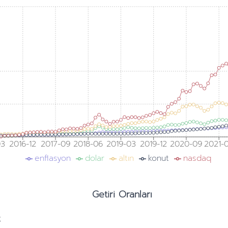
03
2016-12
2017-09
2018-06
2019-03
2019-12
2020-09
2021-
enflasyon
dolar
altın
konut
nasdaq
Getiri Oranları
k