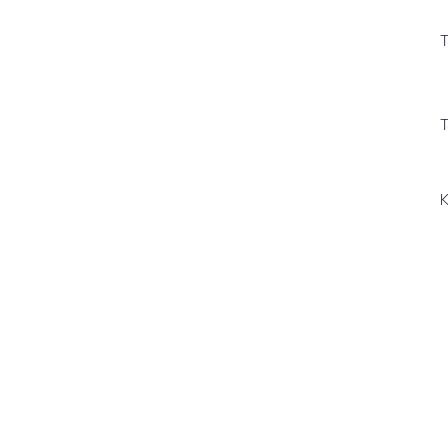
T
T
K