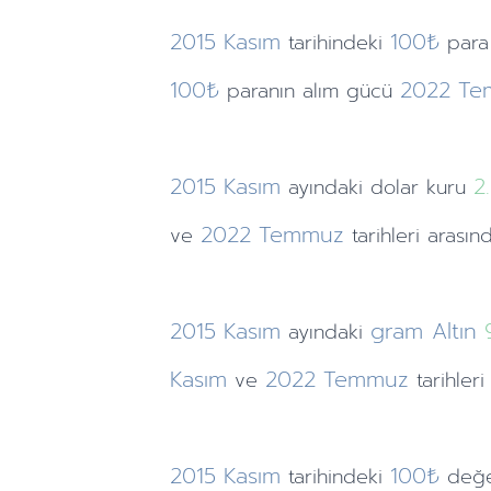
2015
Kasım
100₺
tarihindeki
para
100₺
2022
Te
paranın alım gücü
2015
Kasım
2
ayındaki
dolar kuru
2022
Temmuz
ve
tarihleri arasın
2015
Kasım
gram Altın
ayındaki
Kasım
2022
Temmuz
ve
tarihler
2015
Kasım
100₺
tarihindeki
değe