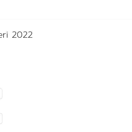
eri 2022