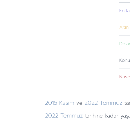
Enfl
Altın
Dola
Konu
Nasd
2015
Kasım
2022
Temmuz
ve
ta
2022
Temmuz
tarihine
kadar yaşa