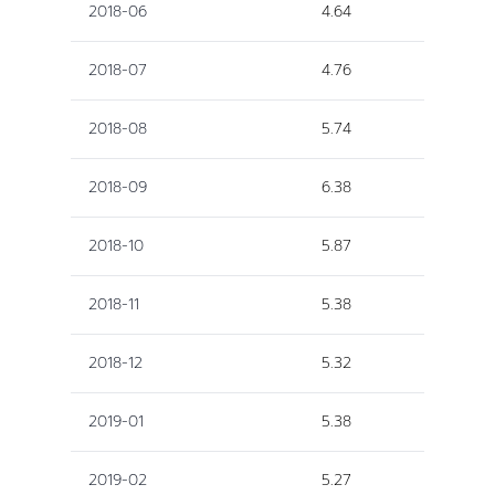
2018-06
4.64
2018-07
4.76
2018-08
5.74
2018-09
6.38
2018-10
5.87
2018-11
5.38
2018-12
5.32
2019-01
5.38
2019-02
5.27