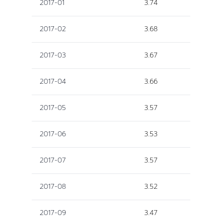
2017-01
3.74
2017-02
3.68
2017-03
3.67
2017-04
3.66
2017-05
3.57
2017-06
3.53
2017-07
3.57
2017-08
3.52
2017-09
3.47