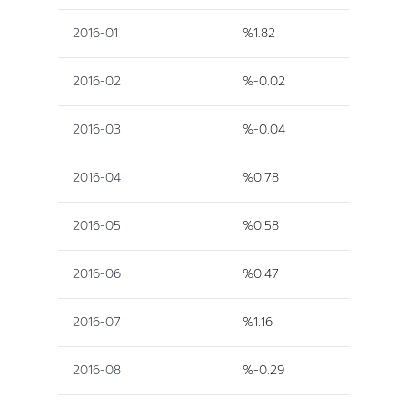
2016-01
%1.82
2016-02
%-0.02
2016-03
%-0.04
2016-04
%0.78
2016-05
%0.58
2016-06
%0.47
2016-07
%1.16
2016-08
%-0.29