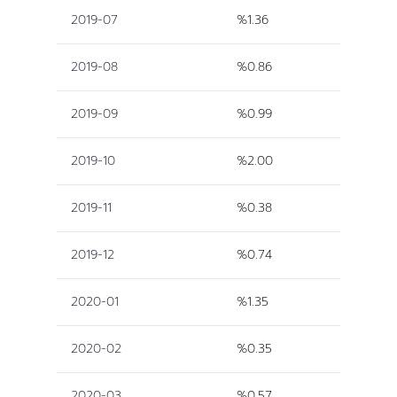
2019-07
%1.36
2019-08
%0.86
2019-09
%0.99
2019-10
%2.00
2019-11
%0.38
2019-12
%0.74
2020-01
%1.35
2020-02
%0.35
2020-03
%0.57