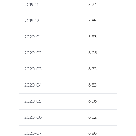
2019-11
5.74
2019-12
5.85
2020-01
5.93
2020-02
6.06
2020-03
6.33
2020-04
6.83
2020-05
6.96
2020-06
6.82
2020-07
6.86