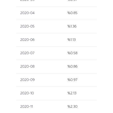
2020-04
%0.85
2020-05
%1.36
2020-06
%1.13
2020-07
%0.58
2020-08
%0.86
2020-09
%0.97
2020-10
%2.13
2020-11
%2.30