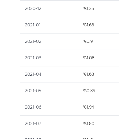
2020-12
%1.25
2021-01
%1.68
2021-02
%0.91
2021-03
%1.08
2021-04
%1.68
2021-05
%0.89
2021-06
%1.94
2021-07
%1.80