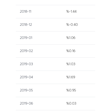
2018-11
%-1.44
2018-12
%-0.40
2019-01
%1.06
2019-02
%0.16
2019-03
%1.03
2019-04
%1.69
2019-05
%0.95
2019-06
%0.03