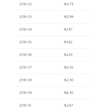
2018-02
%0.73
2018-03
%0.99
2018-04
%1.87
2018-05
%1.62
2018-06
%2.61
2018-07
%0.55
2018-08
%2.30
2018-09
%6.30
2018-10
%2.67