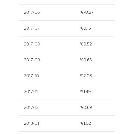
2017-06
%-0.27
2017-07
%0.15
2017-08
%0.52
2017-09
%0.65
2017-10
%2.08
2017-11
%1.49
2017-12
%0.69
2018-01
%1.02