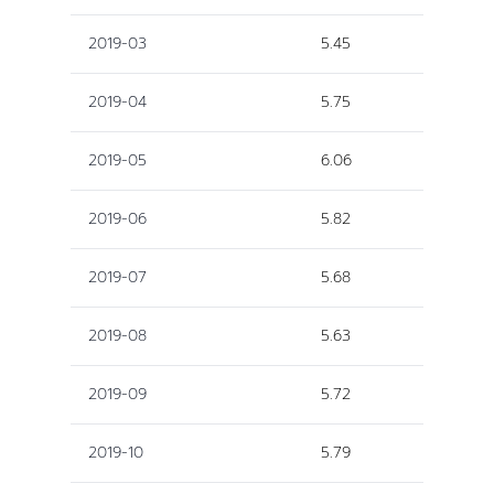
2019-03
5.45
2019-04
5.75
2019-05
6.06
2019-06
5.82
2019-07
5.68
2019-08
5.63
2019-09
5.72
2019-10
5.79