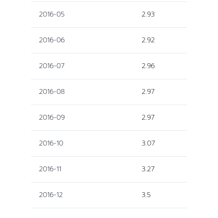
2016-05
2.93
2016-06
2.92
2016-07
2.96
2016-08
2.97
2016-09
2.97
2016-10
3.07
2016-11
3.27
2016-12
3.5