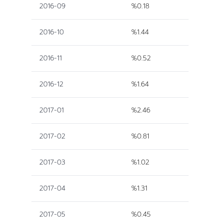
2016-09
%0.18
2016-10
%1.44
2016-11
%0.52
2016-12
%1.64
2017-01
%2.46
2017-02
%0.81
2017-03
%1.02
2017-04
%1.31
2017-05
%0.45