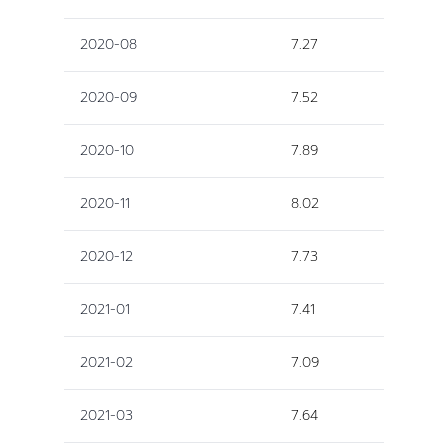
2020-08
7.27
2020-09
7.52
2020-10
7.89
2020-11
8.02
2020-12
7.73
2021-01
7.41
2021-02
7.09
2021-03
7.64