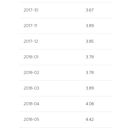
2017-10
3.67
2017-11
3.89
2017-12
3.85
2018-01
3.78
2018-02
3.78
2018-03
3.89
2018-04
4.06
2018-05
4.42