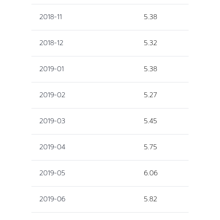
2018-11
5.38
2018-12
5.32
2019-01
5.38
2019-02
5.27
2019-03
5.45
2019-04
5.75
2019-05
6.06
2019-06
5.82