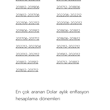
201812-201906
201712-201806
201612-201706
202206-202212
202106-202112
202006-202012
201906-201912
201806-201812
201706-201712
201606-201612
202212-202304
202112-202212
202012-202112
201912-202012
201812-201912
201712-201812
201612-201712
En çok aranan Dolar aylık enflasyon
hesaplama dönemleri