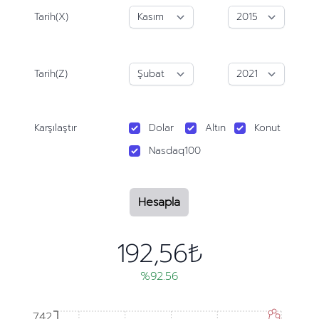
Tarih(X)
Tarih(Z)
Karşılaştır
Dolar
Altın
Konut
Nasdaq100
Hesapla
192,56₺
%92.56
742
742