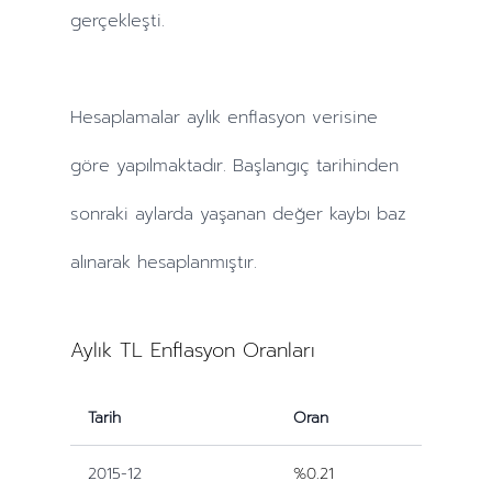
gerçekleşti.
Hesaplamalar
aylık
enflasyon verisine
göre yapılmaktadır. Başlangıç tarihinden
sonraki
aylarda
yaşanan değer kaybı baz
alınarak hesaplanmıştır.
Aylık TL Enflasyon Oranları
Tarih
Oran
2015-12
%0.21