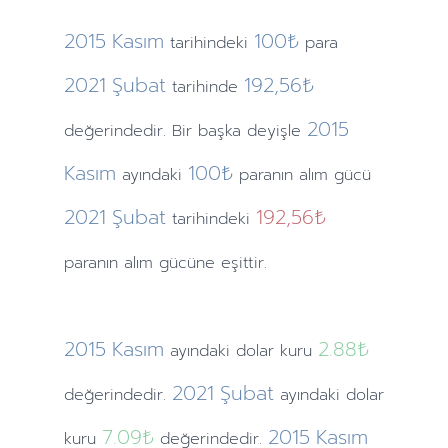
2015
Kasım
100₺
tarihindeki
para
2021
Şubat
192,56₺
tarihinde
2015
değerindedir. Bir başka deyişle
Kasım
100₺
ayındaki
paranın alım gücü
2021
Şubat
192,56₺
tarihindeki
paranın alım gücüne eşittir.
2015
Kasım
2.88
₺
ayındaki
dolar kuru
2021
Şubat
değerindedir.
ayındaki
dolar
7.09
₺
2015
Kasım
kuru
değerindedir.