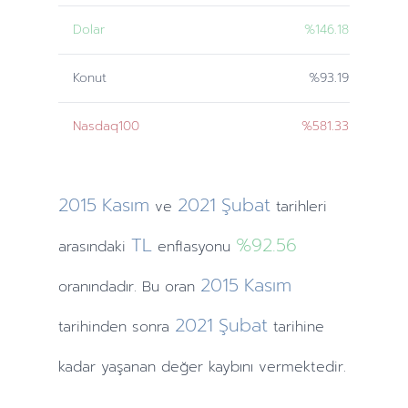
Dolar
%146.18
Konut
%93.19
Nasdaq100
%581.33
2015
Kasım
2021
Şubat
ve
tarihleri
TL
%92.56
arasındaki
enflasyonu
2015
Kasım
oranındadır. Bu oran
2021
Şubat
tarihinden
sonra
tarihine
kadar yaşanan değer kaybını vermektedir.