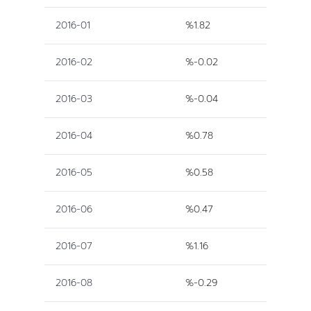
2016-01
%1.82
2016-02
%-0.02
2016-03
%-0.04
2016-04
%0.78
2016-05
%0.58
2016-06
%0.47
2016-07
%1.16
2016-08
%-0.29