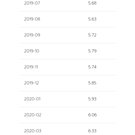
2019-07
5.68
2019-08
5.63
2019-09
5.72
2019-10
5.79
2019-11
5.74
2019-12
5.85
2020-01
5.93
2020-02
6.06
2020-03
6.33