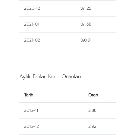
2020-12
%1.25
2021-01
%1.68
2021-02
%0.91
Aylık Dolar Kuru Oranları
Tarih
Oran
2015-11
2.88
2015-12
2.92