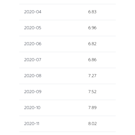
2020-04
6.83
2020-05
6.96
2020-06
6.82
2020-07
6.86
2020-08
7.27
2020-09
7.52
2020-10
7.89
2020-11
8.02