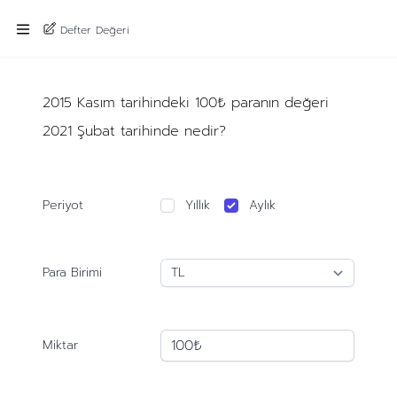
Defter Değeri
2015 Kasım tarihindeki 100₺ paranın değeri
2021 Şubat tarihinde nedir?
Periyot
Yıllık
Aylık
Para Birimi
Miktar