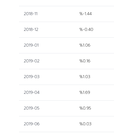
2018-11
%-1.44
2018-12
%-0.40
2019-01
%1.06
2019-02
%0.16
2019-03
%1.03
2019-04
%1.69
2019-05
%0.95
2019-06
%0.03