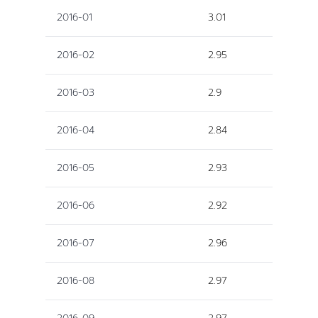
2016-01
3.01
2016-02
2.95
2016-03
2.9
2016-04
2.84
2016-05
2.93
2016-06
2.92
2016-07
2.96
2016-08
2.97