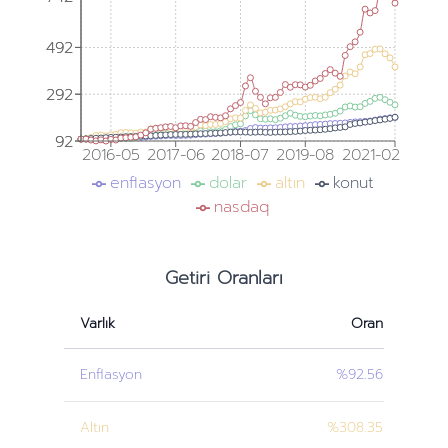
492
492
292
292
92
92
2016-05
2017-06
2018-07
2019-08
2021-02
enflasyon
dolar
altın
konut
nasdaq
Getiri Oranları
Varlık
Oran
Enflasyon
%92.56
Altın
%308.35