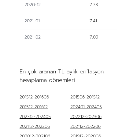
2020-12
7.73
2021-01
7.41
2021-02
7.09
En çok aranan TL aylık enflasyon
hesaplama dönemleri
201512-201606
201506-201512
201512-201612
202401-202405
202312-202405
202212-202306
202112-202206
202112-202206
202012-202106
201912-202006