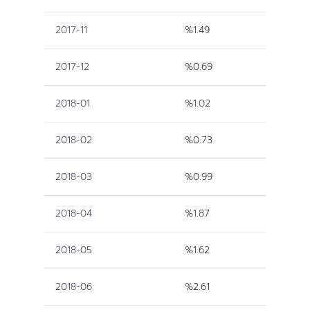
2017-11
%1.49
2017-12
%0.69
2018-01
%1.02
2018-02
%0.73
2018-03
%0.99
2018-04
%1.87
2018-05
%1.62
2018-06
%2.61