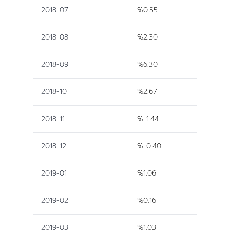
2018-07
%0.55
2018-08
%2.30
2018-09
%6.30
2018-10
%2.67
2018-11
%-1.44
2018-12
%-0.40
2019-01
%1.06
2019-02
%0.16
2019-03
%1.03