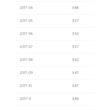
2017-04
3.66
2017-05
3.57
2017-06
3.53
2017-07
3.57
2017-08
3.52
2017-09
3.47
2017-10
3.67
2017-11
3.89