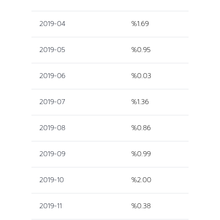
2019-04
%1.69
2019-05
%0.95
2019-06
%0.03
2019-07
%1.36
2019-08
%0.86
2019-09
%0.99
2019-10
%2.00
2019-11
%0.38