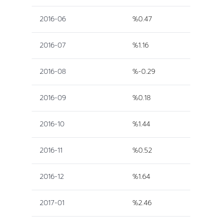
2016-06
%0.47
2016-07
%1.16
2016-08
%-0.29
2016-09
%0.18
2016-10
%1.44
2016-11
%0.52
2016-12
%1.64
2017-01
%2.46