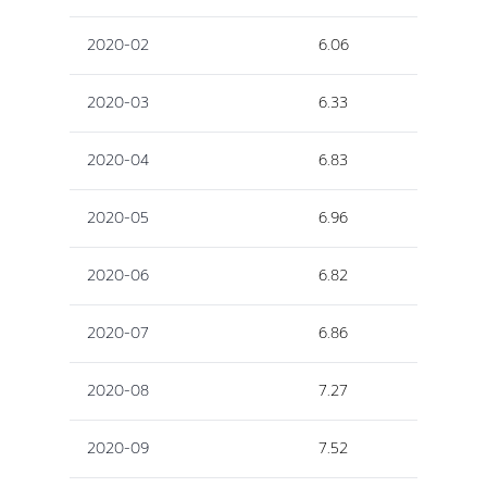
2020-02
6.06
2020-03
6.33
2020-04
6.83
2020-05
6.96
2020-06
6.82
2020-07
6.86
2020-08
7.27
2020-09
7.52