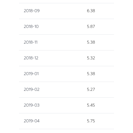
2018-09
6.38
2018-10
5.87
2018-11
5.38
2018-12
5.32
2019-01
5.38
2019-02
5.27
2019-03
5.45
2019-04
5.75