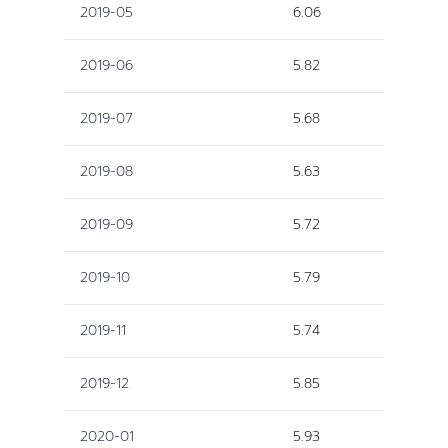
2019-05
6.06
2019-06
5.82
2019-07
5.68
2019-08
5.63
2019-09
5.72
2019-10
5.79
2019-11
5.74
2019-12
5.85
2020-01
5.93