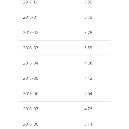
2017-12
3.85
2018-01
3.78
2018-02
3.78
2018-03
3.89
2018-04
4.06
2018-05
4.42
2018-06
4.64
2018-07
4.76
2018-08
5.74