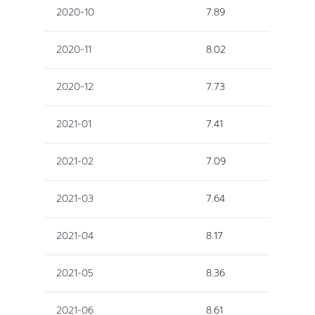
2020-10
7.89
2020-11
8.02
2020-12
7.73
2021-01
7.41
2021-02
7.09
2021-03
7.64
2021-04
8.17
2021-05
8.36
2021-06
8.61