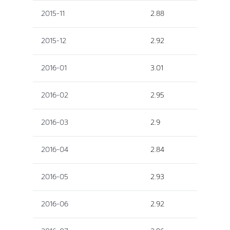
2015-11
2.88
2015-12
2.92
2016-01
3.01
2016-02
2.95
2016-03
2.9
2016-04
2.84
2016-05
2.93
2016-06
2.92