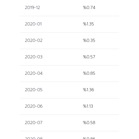
2019-12
%0.74
2020-01
%1.35
2020-02
%0.35
2020-03
%0.57
2020-04
%0.85
2020-05
%1.36
2020-06
%1.13
2020-07
%0.58