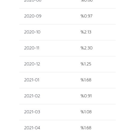
2020-08
%0.86
2020-09
%0.97
2020-10
%2.13
2020-11
%2.30
2020-12
%1.25
2021-01
%1.68
2021-02
%0.91
2021-03
%1.08
2021-04
%1.68