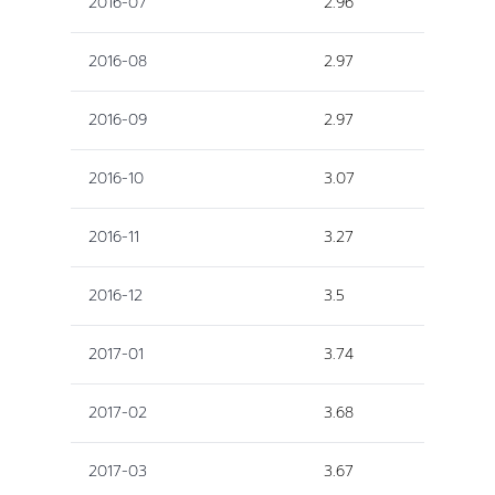
2016-07
2.96
2016-08
2.97
2016-09
2.97
2016-10
3.07
2016-11
3.27
2016-12
3.5
2017-01
3.74
2017-02
3.68
2017-03
3.67