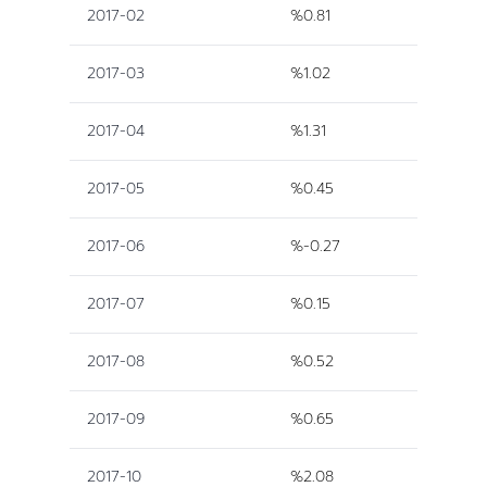
2017-02
%0.81
2017-03
%1.02
2017-04
%1.31
2017-05
%0.45
2017-06
%-0.27
2017-07
%0.15
2017-08
%0.52
2017-09
%0.65
2017-10
%2.08