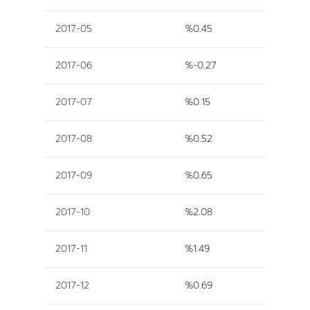
2017-05
%0.45
2017-06
%-0.27
2017-07
%0.15
2017-08
%0.52
2017-09
%0.65
2017-10
%2.08
2017-11
%1.49
2017-12
%0.69