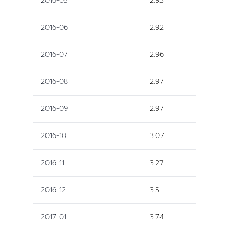
2016-05
2.93
2016-06
2.92
2016-07
2.96
2016-08
2.97
2016-09
2.97
2016-10
3.07
2016-11
3.27
2016-12
3.5
2017-01
3.74