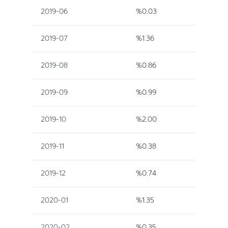
2019-06
%0.03
2019-07
%1.36
2019-08
%0.86
2019-09
%0.99
2019-10
%2.00
2019-11
%0.38
2019-12
%0.74
2020-01
%1.35
2020-02
%0.35