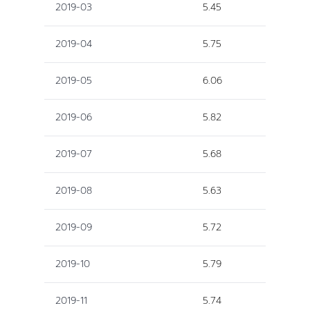
2019-03
5.45
2019-04
5.75
2019-05
6.06
2019-06
5.82
2019-07
5.68
2019-08
5.63
2019-09
5.72
2019-10
5.79
2019-11
5.74