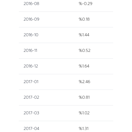
2016-08
%-0.29
2016-09
%0.18
2016-10
%1.44
2016-11
%0.52
2016-12
%1.64
2017-01
%2.46
2017-02
%0.81
2017-03
%1.02
2017-04
%1.31