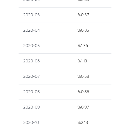
2020-03
%0.57
2020-04
%0.85
2020-05
%1.36
2020-06
%1.13
2020-07
%0.58
2020-08
%0.86
2020-09
%0.97
2020-10
%2.13