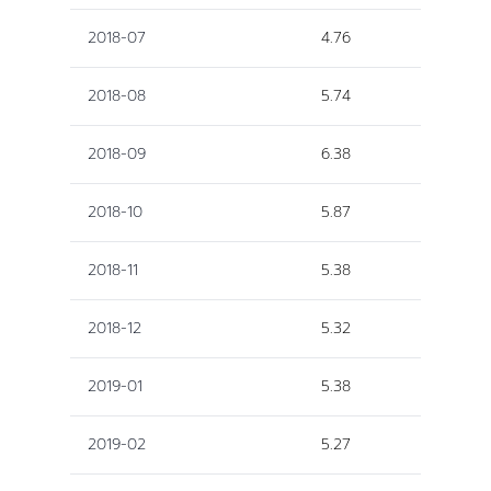
2018-07
4.76
2018-08
5.74
2018-09
6.38
2018-10
5.87
2018-11
5.38
2018-12
5.32
2019-01
5.38
2019-02
5.27