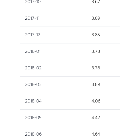
2017-10
3.67
2017-11
3.89
2017-12
3.85
2018-01
3.78
2018-02
3.78
2018-03
3.89
2018-04
4.06
2018-05
4.42
2018-06
4.64