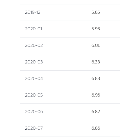
2019-12
5.85
2020-01
5.93
2020-02
6.06
2020-03
6.33
2020-04
6.83
2020-05
6.96
2020-06
6.82
2020-07
6.86