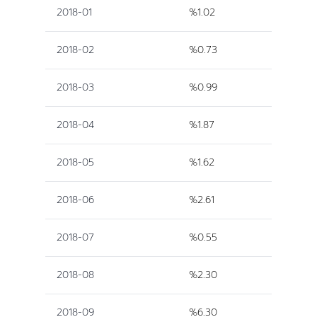
2018-01
%1.02
2018-02
%0.73
2018-03
%0.99
2018-04
%1.87
2018-05
%1.62
2018-06
%2.61
2018-07
%0.55
2018-08
%2.30
2018-09
%6.30