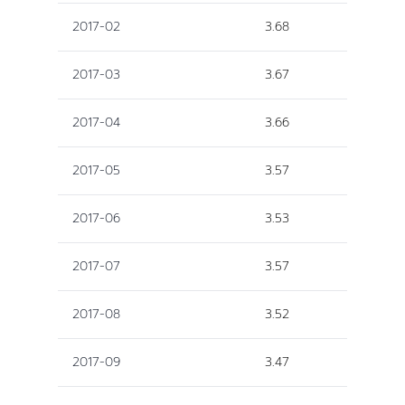
2017-02
3.68
2017-03
3.67
2017-04
3.66
2017-05
3.57
2017-06
3.53
2017-07
3.57
2017-08
3.52
2017-09
3.47