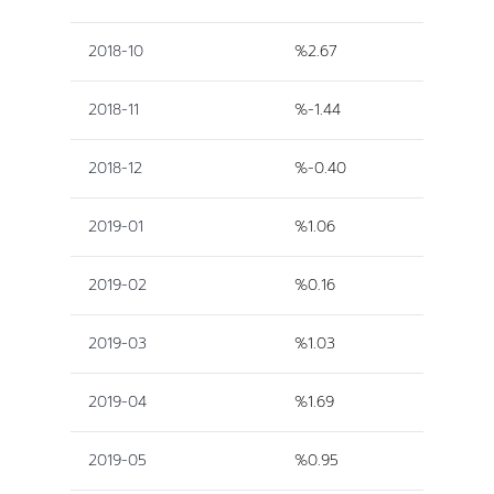
2018-10
%2.67
2018-11
%-1.44
2018-12
%-0.40
2019-01
%1.06
2019-02
%0.16
2019-03
%1.03
2019-04
%1.69
2019-05
%0.95