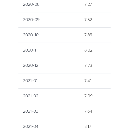
2020-08
7.27
2020-09
7.52
2020-10
7.89
2020-11
8.02
2020-12
7.73
2021-01
7.41
2021-02
7.09
2021-03
7.64
2021-04
8.17