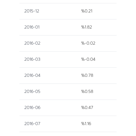
2015-12
%0.21
2016-01
%1.82
2016-02
%-0.02
2016-03
%-0.04
2016-04
%0.78
2016-05
%0.58
2016-06
%0.47
2016-07
%1.16