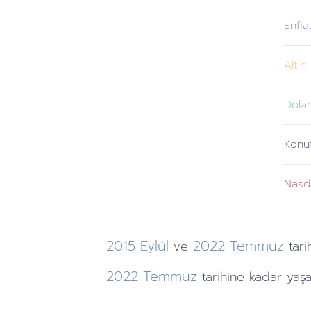
Enfl
Altın
Dola
Konu
Nasd
2015
Eylül
2022
Temmuz
ve
tari
2022
Temmuz
tarihine
kadar yaşa