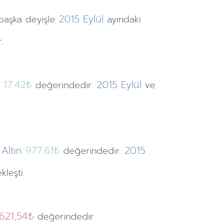
2015
Eylül
başka deyişle
ayındaki
.
17.42
₺
2015
Eylül
u
değerindedir.
ve
Altın
977.61₺
2015
değerindedir.
leşti.
621,54₺
değerindedir.