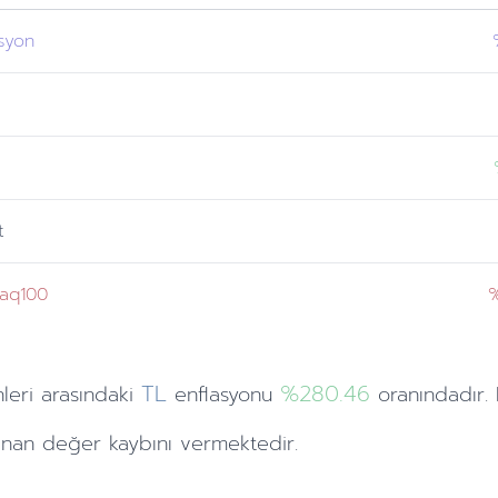
asyon
r
t
aq100
%
TL
%280.46
hleri
arasındaki
enflasyonu
oranındadır.
nan değer kaybını vermektedir.