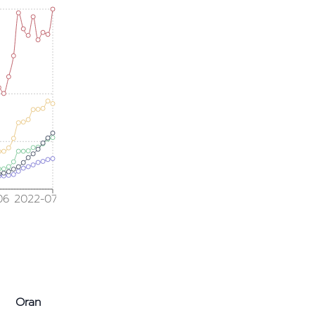
06
2022-07
Oran