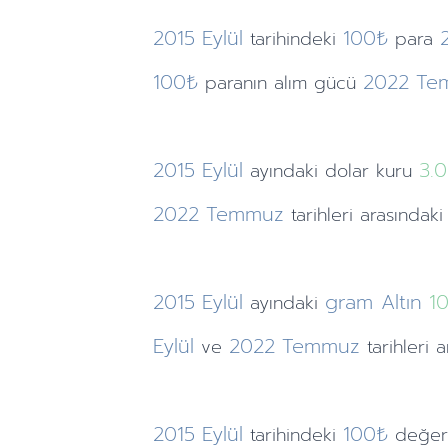
2015
Eylül
100₺
tarihindeki
para
100₺
2022
Te
paranın alım gücü
2015
Eylül
3.0
ayındaki
dolar kuru
2022
Temmuz
tarihleri arasındak
2015
Eylül
gram Altın
1
ayındaki
Eylül
2022
Temmuz
ve
tarihleri 
2015
Eylül
100₺
tarihindeki
değer