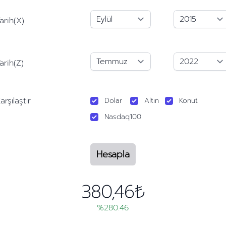
arih(X)
arih(Z)
arşılaştır
Dolar
Altın
Konut
Nasdaq100
Hesapla
380,46₺
%280.46