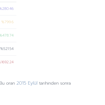
%280.46
%799.6
%478.74
%521.54
1692.24
2015
Eylül
 Bu oran
tarihinden
sonra