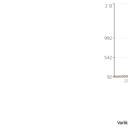
2 B
2 B
992
992
542
542
92
92
2
Varlık