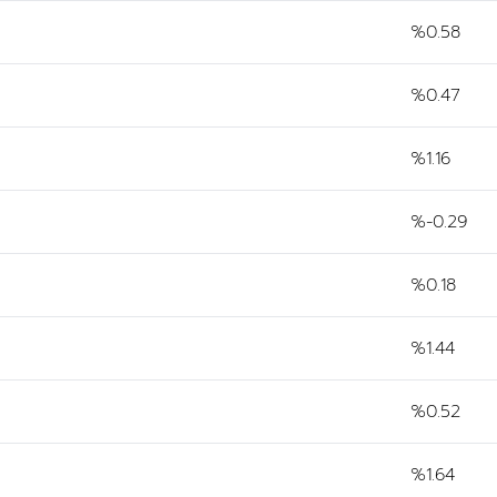
%0.58
%0.47
%1.16
%-0.29
%0.18
%1.44
%0.52
%1.64