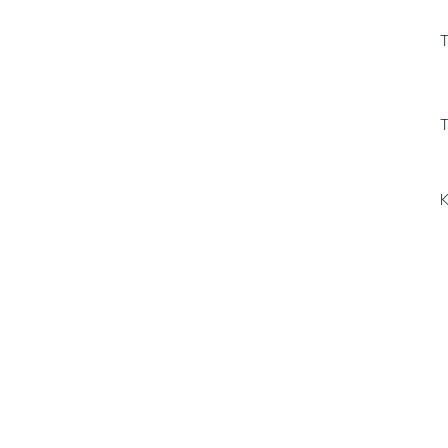
T
T
K