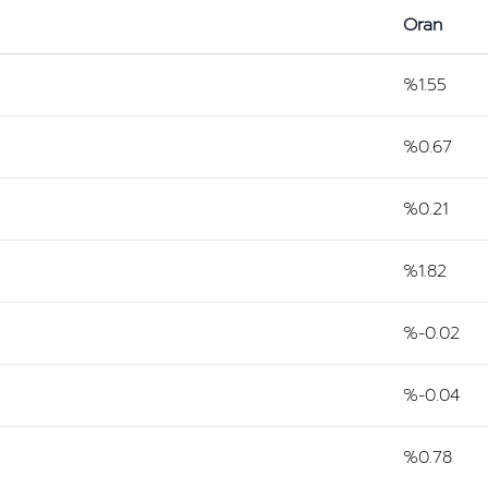
Oran
%1.55
%0.67
%0.21
%1.82
%-0.02
%-0.04
%0.78