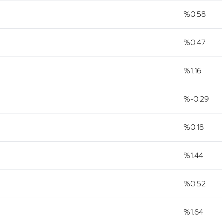
%0.58
%0.47
%1.16
%-0.29
%0.18
%1.44
%0.52
%1.64