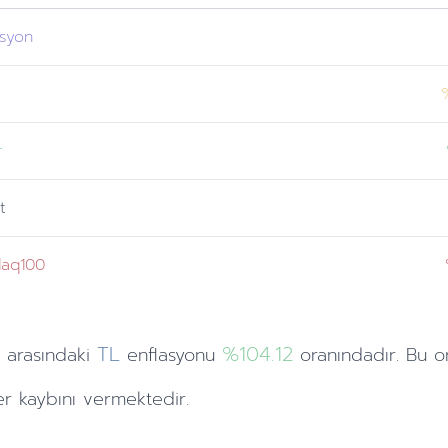
asyon
r
t
aq100
TL
%104.12
i
arasındaki
enflasyonu
oranındadır. Bu o
 kaybını vermektedir.