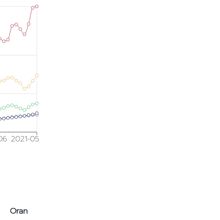
06
2021-05
Oran