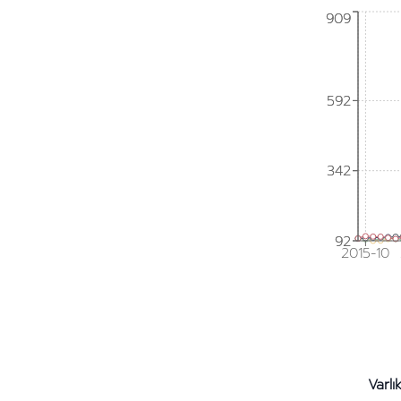
909
909
592
592
342
342
92
92
2015-10
Varlı