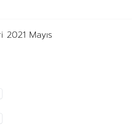
ri 2021 Mayıs