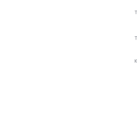
T
T
K