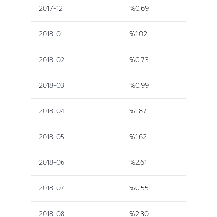
2017-12
%0.69
2018-01
%1.02
2018-02
%0.73
2018-03
%0.99
2018-04
%1.87
2018-05
%1.62
2018-06
%2.61
2018-07
%0.55
2018-08
%2.30