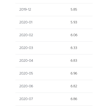
2019-12
5.85
2020-01
5.93
2020-02
6.06
2020-03
6.33
2020-04
6.83
2020-05
6.96
2020-06
6.82
2020-07
6.86