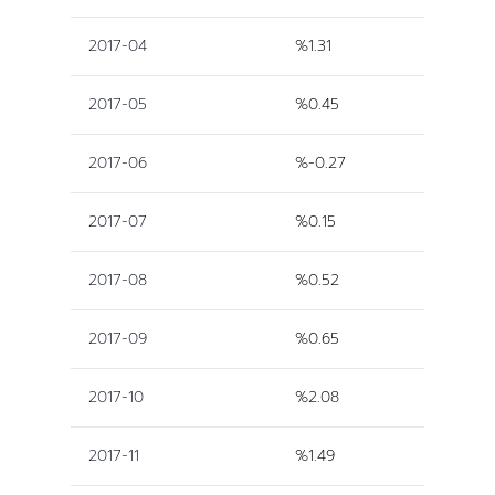
2017-04
%1.31
2017-05
%0.45
2017-06
%-0.27
2017-07
%0.15
2017-08
%0.52
2017-09
%0.65
2017-10
%2.08
2017-11
%1.49