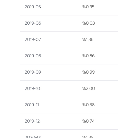
2019-05
%0.95
2019-06
%0.03
2019-07
%1.36
2019-08
%0.86
2019-09
%0.99
2019-10
%2.00
2019-11
%0.38
2019-12
%0.74
2020-01
%1.35