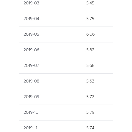
2019-03
5.45
2019-04
5.75
2019-05
6.06
2019-06
5.82
2019-07
5.68
2019-08
5.63
2019-09
5.72
2019-10
5.79
2019-11
5.74