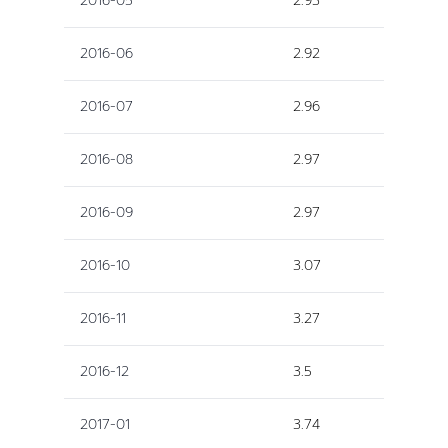
2016-05
2.93
2016-06
2.92
2016-07
2.96
2016-08
2.97
2016-09
2.97
2016-10
3.07
2016-11
3.27
2016-12
3.5
2017-01
3.74