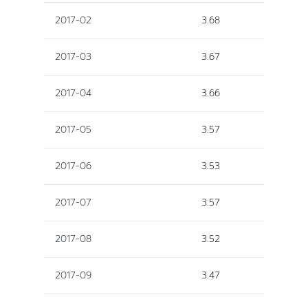
2017-02
3.68
2017-03
3.67
2017-04
3.66
2017-05
3.57
2017-06
3.53
2017-07
3.57
2017-08
3.52
2017-09
3.47