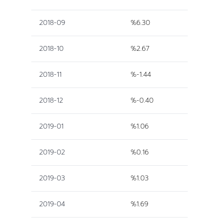
2018-09
%6.30
2018-10
%2.67
2018-11
%-1.44
2018-12
%-0.40
2019-01
%1.06
2019-02
%0.16
2019-03
%1.03
2019-04
%1.69