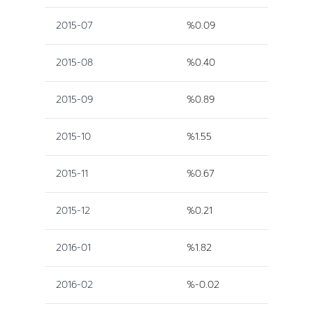
2015-07
%0.09
2015-08
%0.40
2015-09
%0.89
2015-10
%1.55
2015-11
%0.67
2015-12
%0.21
2016-01
%1.82
2016-02
%-0.02