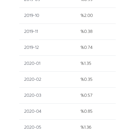
2019-10
%2.00
2019-11
%0.38
2019-12
%0.74
2020-01
%1.35
2020-02
%0.35
2020-03
%0.57
2020-04
%0.85
2020-05
%1.36