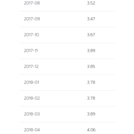
2017-08
3.52
2017-09
3.47
2017-10
3.67
2017-11
3.89
2017-12
3.85
2018-01
3.78
2018-02
3.78
2018-03
3.89
2018-04
4.06