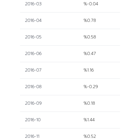
2016-03
%-0.04
2016-04
%0.78
2016-05
%0.58
2016-06
%0.47
2016-07
%1.16
2016-08
%-0.29
2016-09
%0.18
2016-10
%1.44
2016-11
%0.52