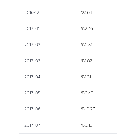
2016-12
%1.64
2017-01
%2.46
2017-02
%0.81
2017-03
%1.02
2017-04
%1.31
2017-05
%0.45
2017-06
%-0.27
2017-07
%0.15