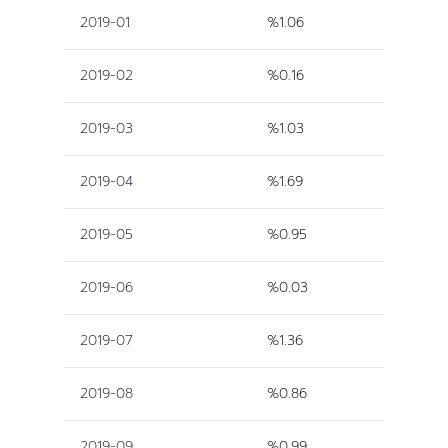
2019-01
%1.06
2019-02
%0.16
2019-03
%1.03
2019-04
%1.69
2019-05
%0.95
2019-06
%0.03
2019-07
%1.36
2019-08
%0.86
2019-09
%0.99