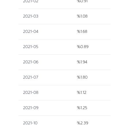
2021-02
%0.91
2021-03
%1.08
2021-04
%1.68
2021-05
%0.89
2021-06
%1.94
2021-07
%1.80
2021-08
%1.12
2021-09
%1.25
2021-10
%2.39