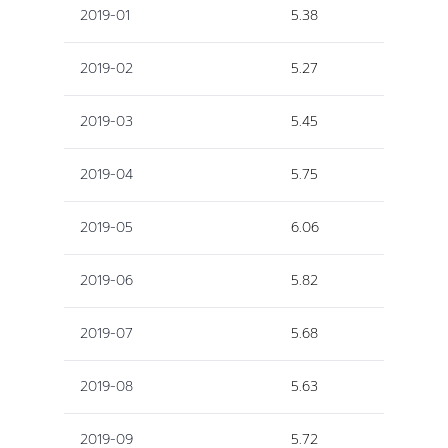
2019-01
5.38
2019-02
5.27
2019-03
5.45
2019-04
5.75
2019-05
6.06
2019-06
5.82
2019-07
5.68
2019-08
5.63
2019-09
5.72