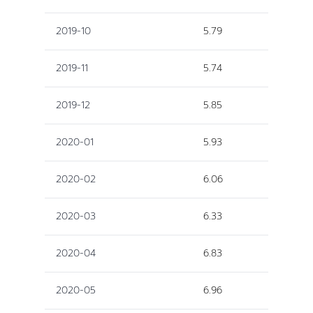
2019-10
5.79
2019-11
5.74
2019-12
5.85
2020-01
5.93
2020-02
6.06
2020-03
6.33
2020-04
6.83
2020-05
6.96