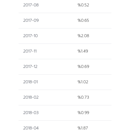
2017-08
%0.52
2017-09
%0.65
2017-10
%2.08
2017-11
%1.49
2017-12
%0.69
2018-01
%1.02
2018-02
%0.73
2018-03
%0.99
2018-04
%1.87