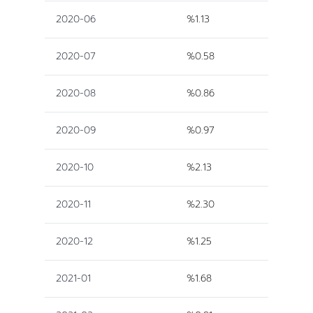
2020-06
%1.13
2020-07
%0.58
2020-08
%0.86
2020-09
%0.97
2020-10
%2.13
2020-11
%2.30
2020-12
%1.25
2021-01
%1.68