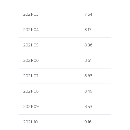
2021-03
7.64
2021-04
8.17
2021-05
8.36
2021-06
8.61
2021-07
8.63
2021-08
8.49
2021-09
8.53
2021-10
9.16