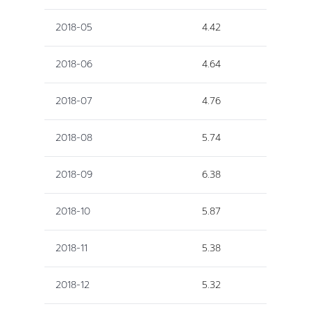
2018-05
4.42
2018-06
4.64
2018-07
4.76
2018-08
5.74
2018-09
6.38
2018-10
5.87
2018-11
5.38
2018-12
5.32