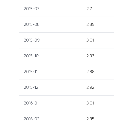
2015-07
2.7
2015-08
2.85
2015-09
3.01
2015-10
2.93
2015-11
2.88
2015-12
2.92
2016-01
3.01
2016-02
2.95