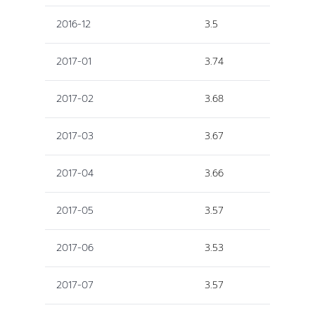
2016-12
3.5
2017-01
3.74
2017-02
3.68
2017-03
3.67
2017-04
3.66
2017-05
3.57
2017-06
3.53
2017-07
3.57