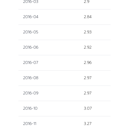
2016-03
2.9
2016-04
2.84
2016-05
2.93
2016-06
2.92
2016-07
2.96
2016-08
2.97
2016-09
2.97
2016-10
3.07
2016-11
3.27