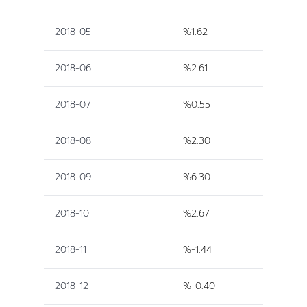
2018-05
%1.62
2018-06
%2.61
2018-07
%0.55
2018-08
%2.30
2018-09
%6.30
2018-10
%2.67
2018-11
%-1.44
2018-12
%-0.40