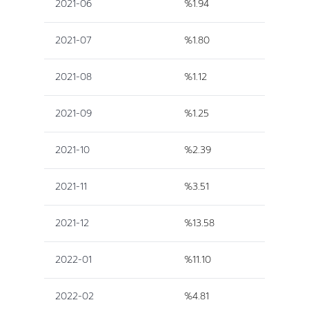
2021-06
%1.94
2021-07
%1.80
2021-08
%1.12
2021-09
%1.25
2021-10
%2.39
2021-11
%3.51
2021-12
%13.58
2022-01
%11.10
2022-02
%4.81