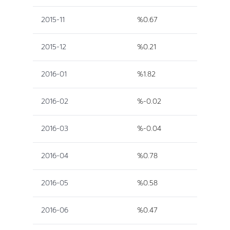
2015-11
%0.67
2015-12
%0.21
2016-01
%1.82
2016-02
%-0.02
2016-03
%-0.04
2016-04
%0.78
2016-05
%0.58
2016-06
%0.47