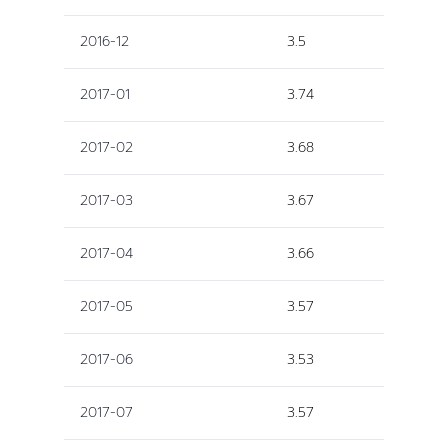
2016-12
3.5
2017-01
3.74
2017-02
3.68
2017-03
3.67
2017-04
3.66
2017-05
3.57
2017-06
3.53
2017-07
3.57