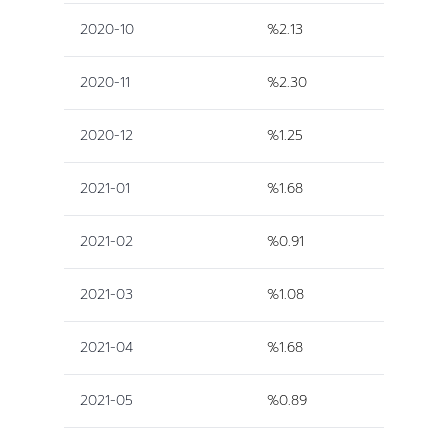
2020-10
%2.13
2020-11
%2.30
2020-12
%1.25
2021-01
%1.68
2021-02
%0.91
2021-03
%1.08
2021-04
%1.68
2021-05
%0.89