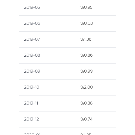
2019-05
%0.95
2019-06
%0.03
2019-07
%1.36
2019-08
%0.86
2019-09
%0.99
2019-10
%2.00
2019-11
%0.38
2019-12
%0.74