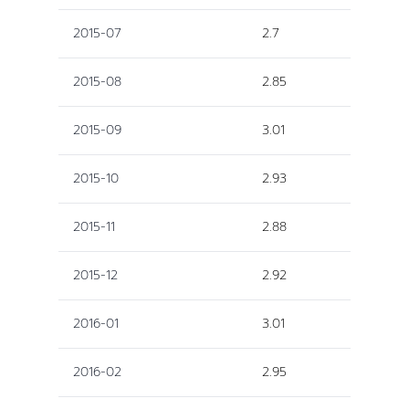
2015-07
2.7
2015-08
2.85
2015-09
3.01
2015-10
2.93
2015-11
2.88
2015-12
2.92
2016-01
3.01
2016-02
2.95