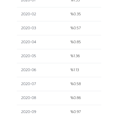
2020-01
%1.35
2020-02
%0.35
2020-03
%0.57
2020-04
%0.85
2020-05
%1.36
2020-06
%1.13
2020-07
%0.58
2020-08
%0.86
2020-09
%0.97