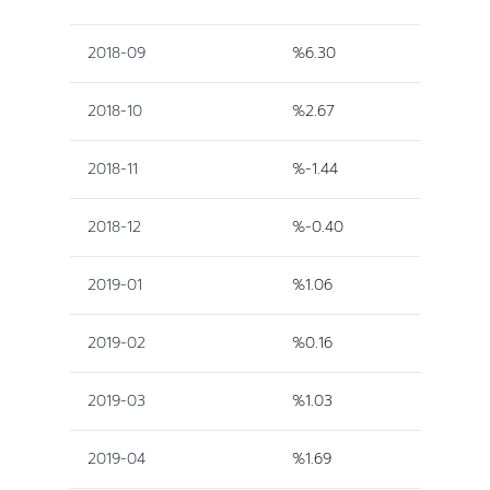
2018-09
%6.30
2018-10
%2.67
2018-11
%-1.44
2018-12
%-0.40
2019-01
%1.06
2019-02
%0.16
2019-03
%1.03
2019-04
%1.69