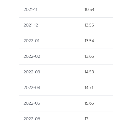
2021-11
10.54
2021-12
13.55
2022-01
13.54
2022-02
13.65
2022-03
14.59
2022-04
14.71
2022-05
15.65
2022-06
17