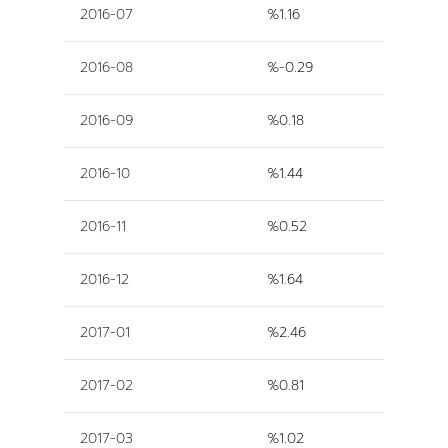
2016-07
%1.16
2016-08
%-0.29
2016-09
%0.18
2016-10
%1.44
2016-11
%0.52
2016-12
%1.64
2017-01
%2.46
2017-02
%0.81
2017-03
%1.02