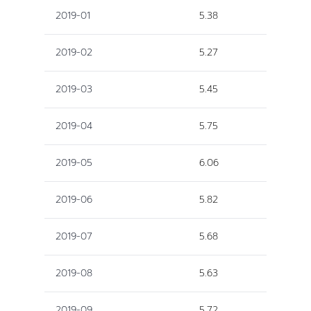
2019-01
5.38
2019-02
5.27
2019-03
5.45
2019-04
5.75
2019-05
6.06
2019-06
5.82
2019-07
5.68
2019-08
5.63
2019-09
5.72