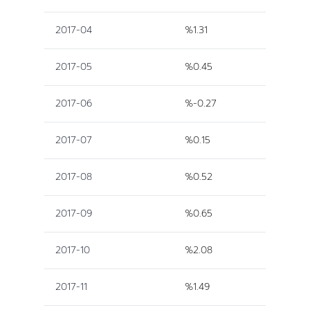
2017-04
%1.31
2017-05
%0.45
2017-06
%-0.27
2017-07
%0.15
2017-08
%0.52
2017-09
%0.65
2017-10
%2.08
2017-11
%1.49