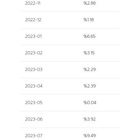
2022-11
%2.88
2022-12
%1.18
2023-01
%6.65
2023-02
%3.15
2023-03
%2.29
2023-04
%2.39
2023-05
%0.04
2023-06
%3.92
2023-07
%9.49