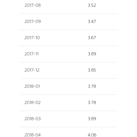
2017-08
3.52
2017-09
3.47
2017-10
3.67
2017-11
3.89
2017-12
3.85
2018-01
3.78
2018-02
3.78
2018-03
3.89
2018-04
4.06