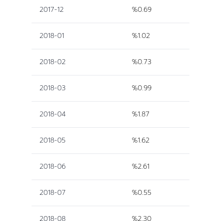
2017-12
%0.69
2018-01
%1.02
2018-02
%0.73
2018-03
%0.99
2018-04
%1.87
2018-05
%1.62
2018-06
%2.61
2018-07
%0.55
2018-08
%2.30