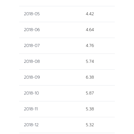
2018-05
4.42
2018-06
4.64
2018-07
4.76
2018-08
5.74
2018-09
6.38
2018-10
5.87
2018-11
5.38
2018-12
5.32