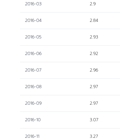
2016-03
2.9
2016-04
2.84
2016-05
2.93
2016-06
2.92
2016-07
2.96
2016-08
2.97
2016-09
2.97
2016-10
3.07
2016-11
3.27