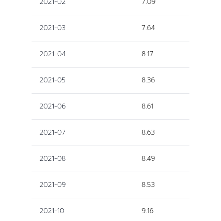
2021-02
7.09
2021-03
7.64
2021-04
8.17
2021-05
8.36
2021-06
8.61
2021-07
8.63
2021-08
8.49
2021-09
8.53
2021-10
9.16