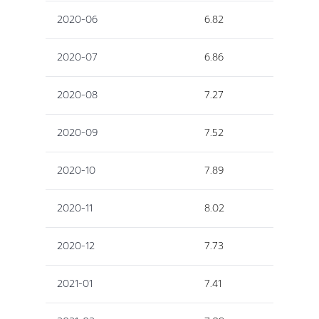
2020-06
6.82
2020-07
6.86
2020-08
7.27
2020-09
7.52
2020-10
7.89
2020-11
8.02
2020-12
7.73
2021-01
7.41