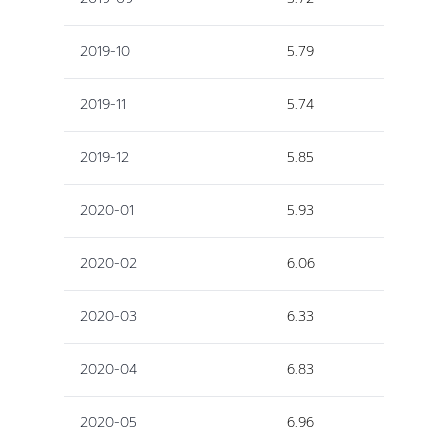
2019-10
5.79
2019-11
5.74
2019-12
5.85
2020-01
5.93
2020-02
6.06
2020-03
6.33
2020-04
6.83
2020-05
6.96