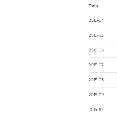
Tarih
2015-04
2015-05
2015-06
2015-07
2015-08
2015-09
2015-10