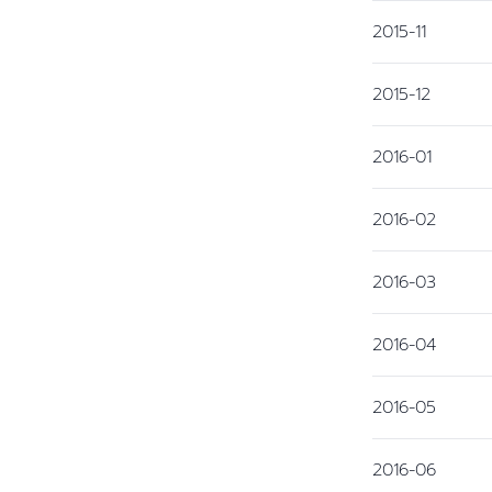
2015-11
2015-12
2016-01
2016-02
2016-03
2016-04
2016-05
2016-06