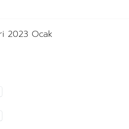
eri 2023 Ocak