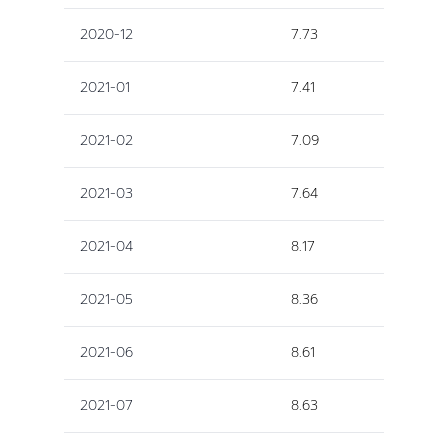
2020-12
7.73
2021-01
7.41
2021-02
7.09
2021-03
7.64
2021-04
8.17
2021-05
8.36
2021-06
8.61
2021-07
8.63