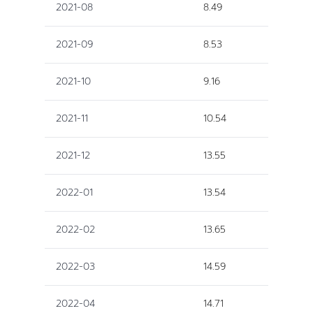
2021-08
8.49
2021-09
8.53
2021-10
9.16
2021-11
10.54
2021-12
13.55
2022-01
13.54
2022-02
13.65
2022-03
14.59
2022-04
14.71