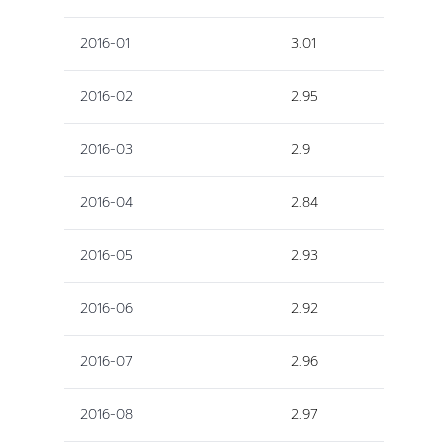
2016-01
3.01
2016-02
2.95
2016-03
2.9
2016-04
2.84
2016-05
2.93
2016-06
2.92
2016-07
2.96
2016-08
2.97