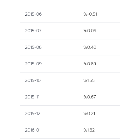
2015-06
%-0.51
2015-07
%0.09
2015-08
%0.40
2015-09
%0.89
2015-10
%1.55
2015-11
%0.67
2015-12
%0.21
2016-01
%1.82