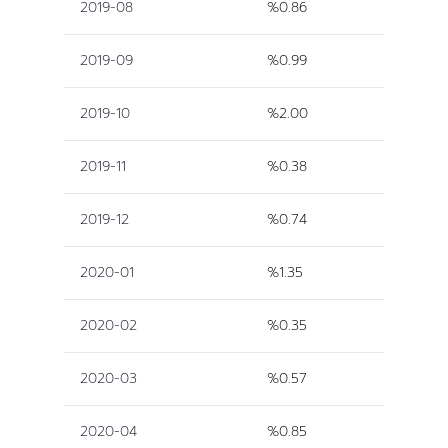
2019-08
%0.86
2019-09
%0.99
2019-10
%2.00
2019-11
%0.38
2019-12
%0.74
2020-01
%1.35
2020-02
%0.35
2020-03
%0.57
2020-04
%0.85