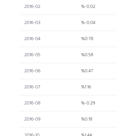
2016-02
%-0.02
2016-03
%-0.04
2016-04
%0.78
2016-05
%0.58
2016-06
%0.47
2016-07
%1.16
2016-08
%-0.29
2016-09
%0.18
2016-10
%1.44