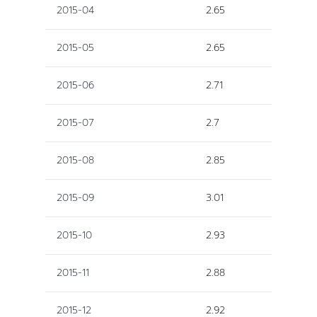
2015-04
2.65
2015-05
2.65
2015-06
2.71
2015-07
2.7
2015-08
2.85
2015-09
3.01
2015-10
2.93
2015-11
2.88
2015-12
2.92