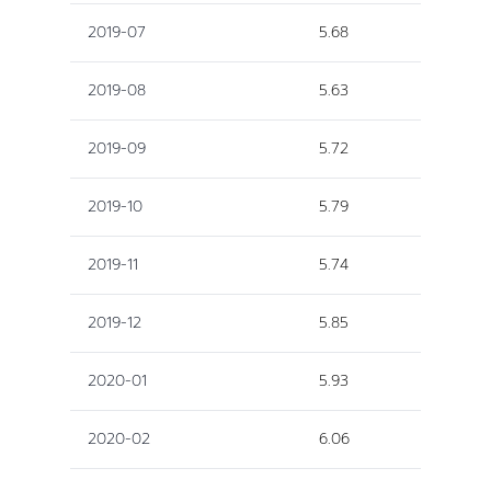
2019-07
5.68
2019-08
5.63
2019-09
5.72
2019-10
5.79
2019-11
5.74
2019-12
5.85
2020-01
5.93
2020-02
6.06