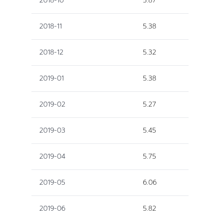
2018-10
5.87
2018-11
5.38
2018-12
5.32
2019-01
5.38
2019-02
5.27
2019-03
5.45
2019-04
5.75
2019-05
6.06
2019-06
5.82