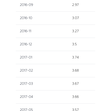
2016-09
2.97
2016-10
3.07
2016-11
3.27
2016-12
3.5
2017-01
3.74
2017-02
3.68
2017-03
3.67
2017-04
3.66
2017-05
3.57