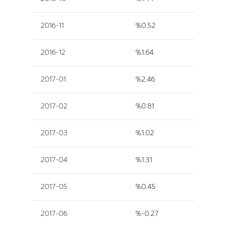
2016-11
%0.52
2016-12
%1.64
2017-01
%2.46
2017-02
%0.81
2017-03
%1.02
2017-04
%1.31
2017-05
%0.45
2017-06
%-0.27