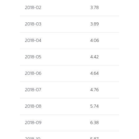
2018-02
3.78
2018-03
3.89
2018-04
4.06
2018-05
4.42
2018-06
4.64
2018-07
4.76
2018-08
5.74
2018-09
6.38