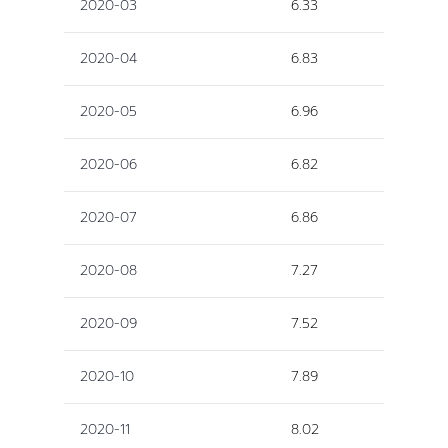
2020-03
6.33
2020-04
6.83
2020-05
6.96
2020-06
6.82
2020-07
6.86
2020-08
7.27
2020-09
7.52
2020-10
7.89
2020-11
8.02