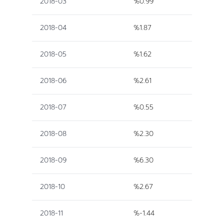
2018-03
%0.99
2018-04
%1.87
2018-05
%1.62
2018-06
%2.61
2018-07
%0.55
2018-08
%2.30
2018-09
%6.30
2018-10
%2.67
2018-11
%-1.44