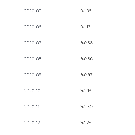
2020-05
%1.36
2020-06
%1.13
2020-07
%0.58
2020-08
%0.86
2020-09
%0.97
2020-10
%2.13
2020-11
%2.30
2020-12
%1.25