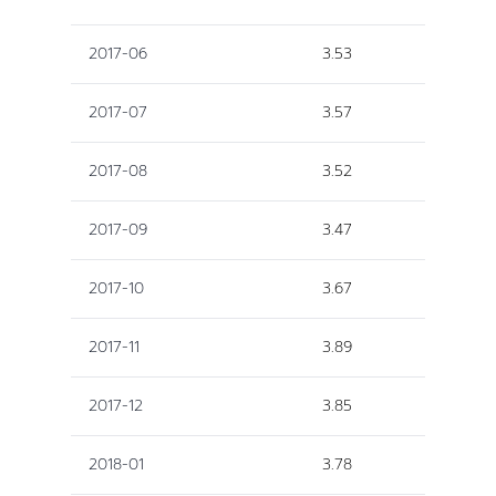
2017-06
3.53
2017-07
3.57
2017-08
3.52
2017-09
3.47
2017-10
3.67
2017-11
3.89
2017-12
3.85
2018-01
3.78