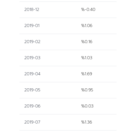
2018-12
%-0.40
2019-01
%1.06
2019-02
%0.16
2019-03
%1.03
2019-04
%1.69
2019-05
%0.95
2019-06
%0.03
2019-07
%1.36