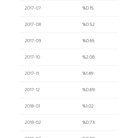
2017-07
%0.15
2017-08
%0.52
2017-09
%0.65
2017-10
%2.08
2017-11
%1.49
2017-12
%0.69
2018-01
%1.02
2018-02
%0.73