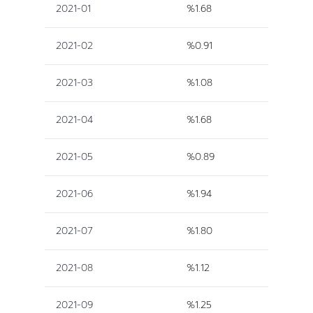
2021-01
%1.68
2021-02
%0.91
2021-03
%1.08
2021-04
%1.68
2021-05
%0.89
2021-06
%1.94
2021-07
%1.80
2021-08
%1.12
2021-09
%1.25