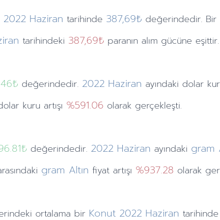
2022
Haziran
387,69₺
tarihinde
değerindedir. Bir
iran
387,69₺
tarihindeki
paranın alım gücüne eşittir.
.46
₺
2022
Haziran
değerindedir.
ayındaki
dolar ku
%591.06
 dolar kuru artışı
olarak gerçekleşti.
96.81₺
2022
Haziran
gram A
değerindedir.
ayındaki
gram Altın
%937.28
 arasındaki
fiyat artışı
olarak gerç
Konut
2022
Haziran
rindeki ortalama bir
tarihinde