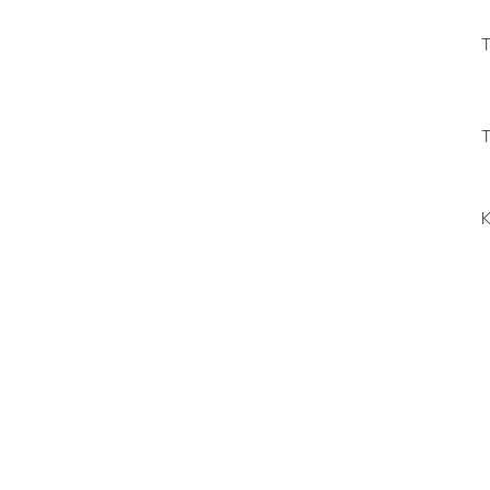
T
T
K