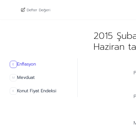
Defter Değeri
2015 Şuba
Haziran t
Enflasyon
E
P
Mevduat
M
Konut Fiyat Endeksi
K
P
M