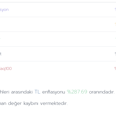
asyon
r
t
aq100
TL
%287.69
ihleri
arasındaki
enflasyonu
oranındadır.
an değer kaybını vermektedir.