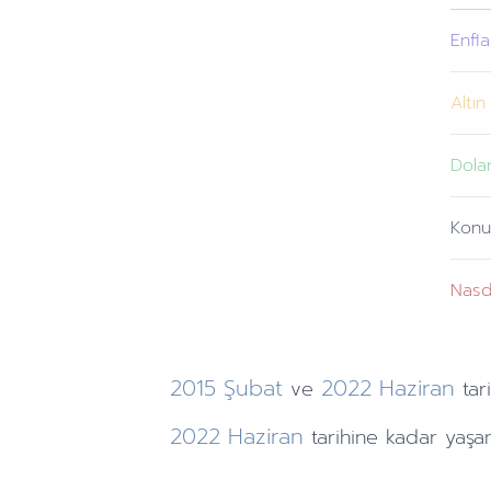
Enfl
Altın
Dola
Konu
Nasd
2015
Şubat
2022
Haziran
ve
tar
2022
Haziran
tarihine
kadar yaşan