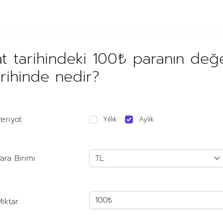
t tarihindeki 100₺ paranın değ
arihinde nedir?
eriyot
Yıllık
Aylık
ara Birimi
iktar