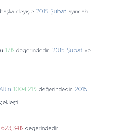
2015
Şubat
 başka deyişle
ayındaki
17
₺
2015
Şubat
ru
değerindedir.
ve
ltın
1004.21₺
2015
değerindedir.
ekleşti.
623,34₺
değerindedir.