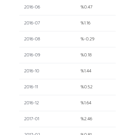
2016-06
%0.47
2016-07
%1.16
2016-08
%-0.29
2016-09
%0.18
2016-10
%1.44
2016-11
%0.52
2016-12
%1.64
2017-01
%2.46
2017-02
%0.81