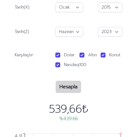
Tarih(X)
Tarih(Z)
Karşılaştır
Dolar
Altın
Konut
Nasdaq100
Hesapla
539,66₺
%439.66
4 B
4 B