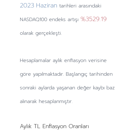
2023
Haziran
tarihleri arasındaki
%3529.19
NASDAQ100 endeks artışı
olarak gerçekleşti.
Hesaplamalar
aylık
enflasyon verisine
göre yapılmaktadır. Başlangıç tarihinden
sonraki
aylarda
yaşanan değer kaybı baz
alınarak hesaplanmıştır.
Aylık TL Enflasyon Oranları