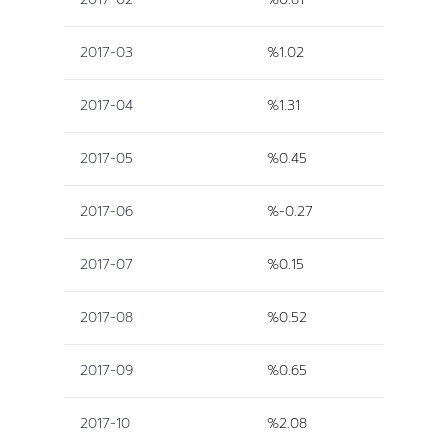
2017-03
%1.02
2017-04
%1.31
2017-05
%0.45
2017-06
%-0.27
2017-07
%0.15
2017-08
%0.52
2017-09
%0.65
2017-10
%2.08