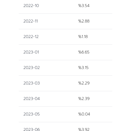
2022-10
%3.54
2022-11
%2.88
2022-12
%1.18
2023-01
%6.65
2023-02
%3.15
2023-03
%2.29
2023-04
%2.39
2023-05
%0.04
2023-06
%3.92