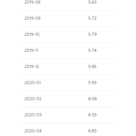
2019-08
5.63
2019-09
5.72
2019-10
5.79
2019-11
5.74
2019-12
5.85
2020-01
5.93
2020-02
6.06
2020-03
6.33
2020-04
6.83