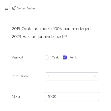
Defter Değeri
2015 Ocak tarihindeki 100₺ paranın değeri
2023 Haziran tarihinde nedir?
Periyot
Yıllık
Aylık
Para Birimi
Miktar