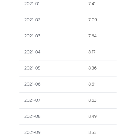
2021-01
7.41
2021-02
7.09
2021-03
7.64
2021-04
8.17
2021-05
8.36
2021-06
8.61
2021-07
8.63
2021-08
8.49
2021-09
8.53